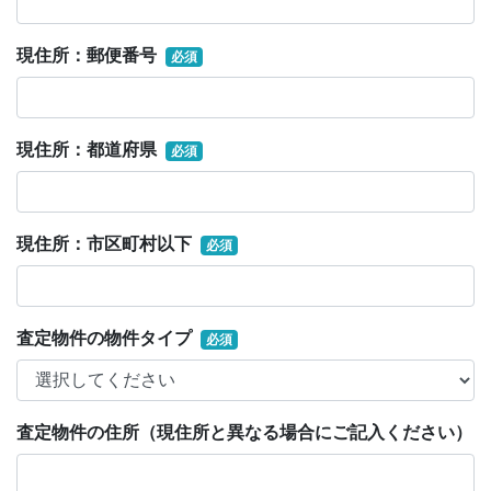
現住所：郵便番号
必須
現住所：都道府県
必須
現住所：市区町村以下
必須
査定物件の物件タイプ
必須
査定物件の住所（現住所と異なる場合にご記入ください）