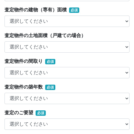
査定物件の建物（専有）面積
必須
査定物件の土地面積（戸建ての場合）
査定物件の間取り
必須
査定物件の築年数
必須
査定のご要望
必須