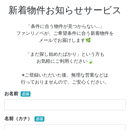
新着物件お知らせサービス
「条件に合う物件が見つからない…」
ファンリノベが、ご希望条件に合う新着物件を
メールでお届けします🌿
「まだ探し始めたばかり」という方も
お気軽にご利用ください🍃
※ご登録いただいた後、無理な営業などは
行っておりませんので、ご安心ください。
お名前
必須
名前（カナ）
必須