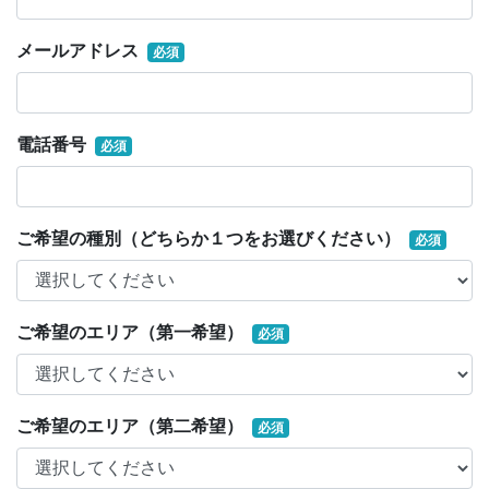
メールアドレス
必須
電話番号
必須
ご希望の種別（どちらか１つをお選びください）
必須
ご希望のエリア（第一希望）
必須
ご希望のエリア（第二希望）
必須